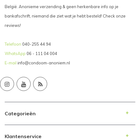
België. Anonieme verzending & geen herkenbare info op je
bankafschrift, niemand die ziet wat je hebt besteld! Check onze
reviews!
Telefoon
040-255 44 94
WhatsApp
06 - 111 04 004
E-mail
info@condoom-anoniem.nl
Categorieën
Klantenservice