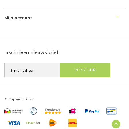
Mijn account
Inschrijven nieuwsbrief
VERSTUUR
© Copyright 2026