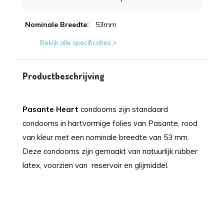
Nominale Breedte:
53mm
Bekijk alle specificaties >
Productbeschrijving
Pasante Heart
condooms zijn standaard
condooms in hartvormige folies van Pasante, rood
van kleur met een nominale breedte van 53 mm.
Deze condooms zijn gemaakt van natuurlijk rubber
latex, voorzien van reservoir en glijmiddel.