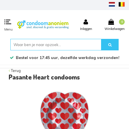
0
Inloggen
Winkelwagen
Menu
Bestel voor 17:45 uur, dezelfde werkdag verzonden!
Terug
Pasante Heart condooms