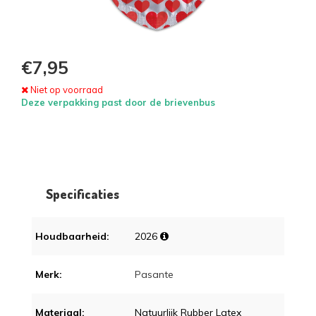
€7,95
Niet op voorraad
Deze verpakking past door de brievenbus
Specificaties
Houdbaarheid:
2026
Merk:
Pasante
Materiaal:
Natuurlijk Rubber Latex