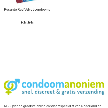
Pasante Red Velvet condooms
€5,95
Al 22 jaar de grootste online condoomspecialist van Nederland en