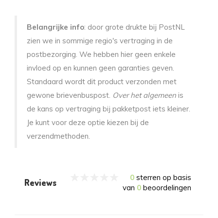
Belangrijke info
: door grote drukte bij PostNL
zien we in sommige regio's vertraging in de
postbezorging. We hebben hier geen enkele
invloed op en kunnen geen garanties geven.
Standaard wordt dit product verzonden met
gewone brievenbuspost.
Over het algemeen
is
de kans op vertraging bij pakketpost iets kleiner.
Je kunt voor deze optie kiezen bij de
verzendmethoden.
0
sterren op basis
Reviews
van
0
beoordelingen