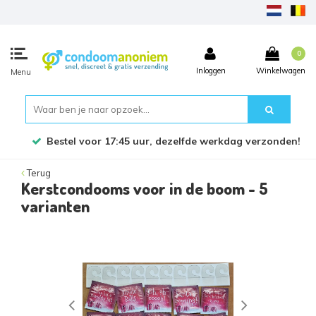
0
Inloggen
Winkelwagen
Menu
Bestel voor 17:45 uur, dezelfde werkdag verzonden!
Terug
Kerstcondooms voor in de boom - 5
varianten