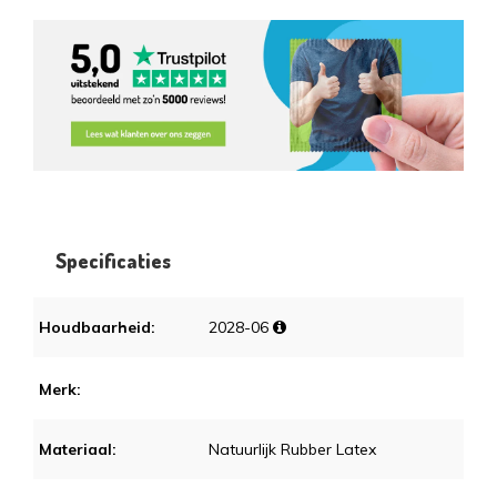
Specificaties
Houdbaarheid:
2028-06
Merk:
Materiaal:
Natuurlijk Rubber Latex