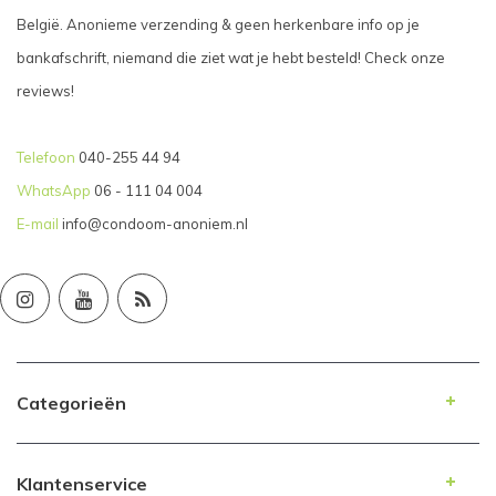
België. Anonieme verzending & geen herkenbare info op je
bankafschrift, niemand die ziet wat je hebt besteld! Check onze
reviews!
Telefoon
040-255 44 94
WhatsApp
06 - 111 04 004
E-mail
info@condoom-anoniem.nl
Categorieën
Klantenservice