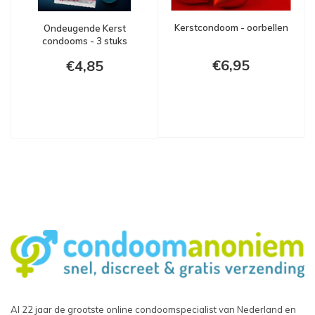
Kerstcondoom - oorbellen
Ondeugende Kerst
condooms - 3 stuks
€6,95
€4,85
Al 22 jaar de grootste online condoomspecialist van Nederland en