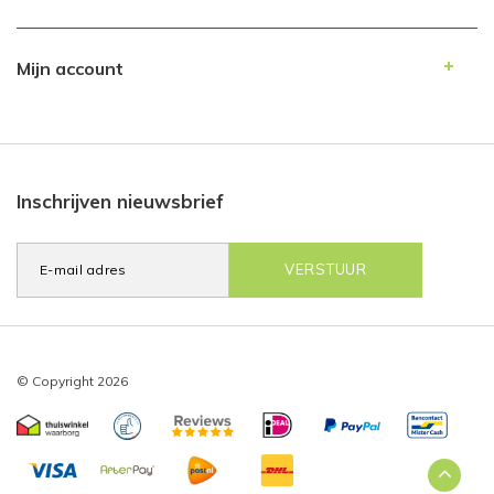
Mijn account
Inschrijven nieuwsbrief
VERSTUUR
© Copyright 2026