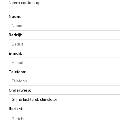
Neem contact op
Naam:
Bedrijf:
E-mail:
Telefoon:
Onderwerp:
Bericht: