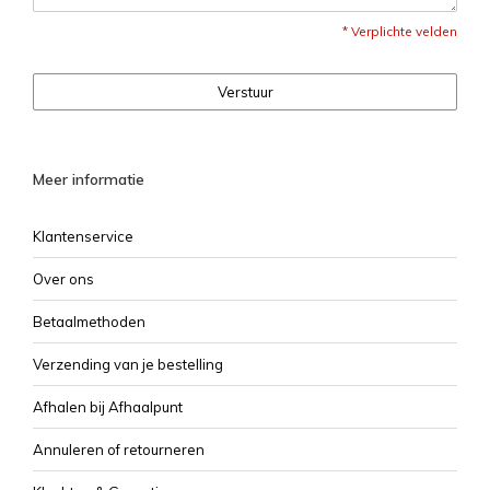
* Verplichte velden
Verstuur
Meer informatie
Klantenservice
Over ons
Betaalmethoden
Verzending van je bestelling
Afhalen bij Afhaalpunt
Annuleren of retourneren