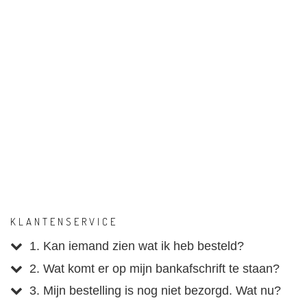
KLANTENSERVICE
1. Kan iemand zien wat ik heb besteld?
2. Wat komt er op mijn bankafschrift te staan?
3. Mijn bestelling is nog niet bezorgd. Wat nu?