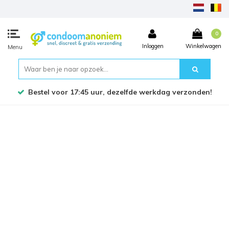
0
Inloggen
Winkelwagen
Menu
Bestel voor 17:45 uur, dezelfde werkdag verzonden!