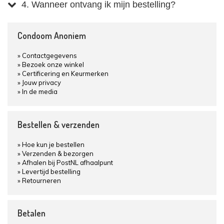
4. Wanneer ontvang ik mijn bestelling?
Condoom Anoniem
Contactgegevens
Bezoek onze winkel
Certificering en Keurmerken
Jouw privacy
In de media
Bestellen & verzenden
Hoe kun je bestellen
Verzenden & bezorgen
Afhalen bij PostNL afhaalpunt
Levertijd bestelling
Retourneren
Betalen