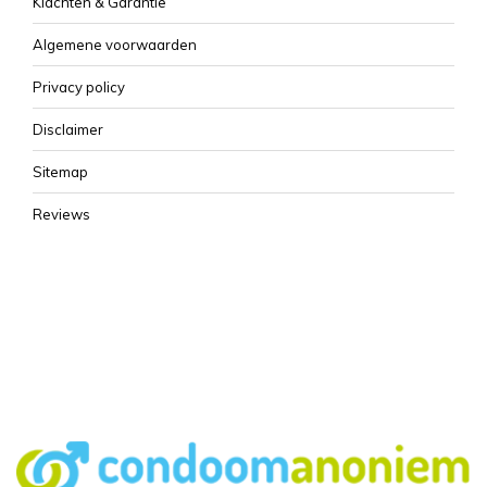
Klachten & Garantie
Algemene voorwaarden
Privacy policy
Disclaimer
Sitemap
Reviews