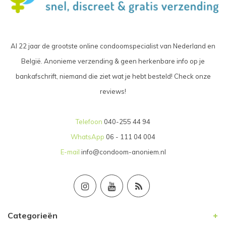
Al 22 jaar de grootste online condoomspecialist van Nederland en
België. Anonieme verzending & geen herkenbare info op je
bankafschrift, niemand die ziet wat je hebt besteld! Check onze
reviews!
Telefoon
040-255 44 94
WhatsApp
06 - 111 04 004
E-mail
info@condoom-anoniem.nl
Categorieën