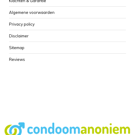
Klachten & Garantie
Algemene voorwaarden
Privacy policy
Disclaimer
Sitemap
Reviews