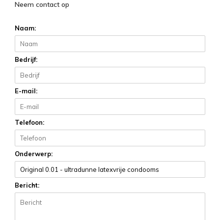
Neem contact op
Naam:
Bedrijf:
E-mail:
Telefoon:
Onderwerp:
Bericht: