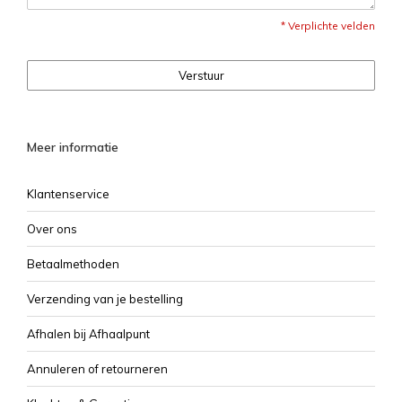
* Verplichte velden
Verstuur
Meer informatie
Klantenservice
Over ons
Betaalmethoden
Verzending van je bestelling
Afhalen bij Afhaalpunt
Annuleren of retourneren