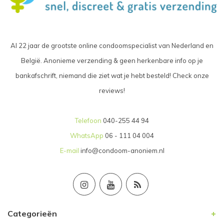
Al 22 jaar de grootste online condoomspecialist van Nederland en
België. Anonieme verzending & geen herkenbare info op je
bankafschrift, niemand die ziet wat je hebt besteld! Check onze
reviews!
Telefoon
040-255 44 94
WhatsApp
06 - 111 04 004
E-mail
info@condoom-anoniem.nl
Categorieën