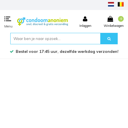
0
Inloggen
Winkelwagen
Menu
Bestel voor 17:45 uur, dezelfde werkdag verzonden!