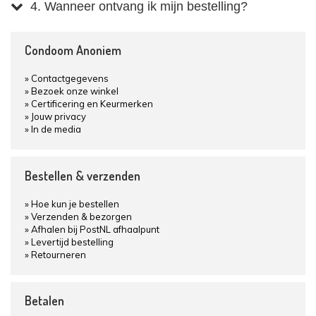
4. Wanneer ontvang ik mijn bestelling?
Condoom Anoniem
Contactgegevens
Bezoek onze winkel
Certificering en Keurmerken
Jouw privacy
In de media
Bestellen & verzenden
Hoe kun je bestellen
Verzenden & bezorgen
Afhalen bij PostNL afhaalpunt
Levertijd bestelling
Retourneren
Betalen