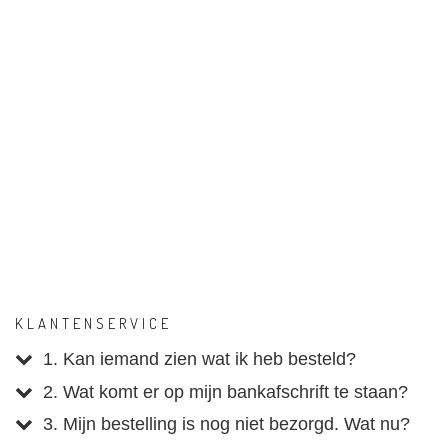
KLANTENSERVICE
1. Kan iemand zien wat ik heb besteld?
2. Wat komt er op mijn bankafschrift te staan?
3. Mijn bestelling is nog niet bezorgd. Wat nu?