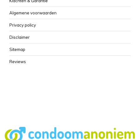
Klachten & Garantie
Algemene voorwaarden
Privacy policy
Disclaimer
Sitemap
Reviews