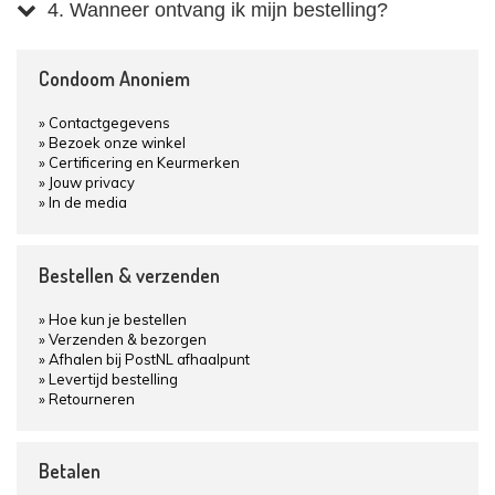
4. Wanneer ontvang ik mijn bestelling?
Condoom Anoniem
Contactgegevens
Bezoek onze winkel
Certificering en Keurmerken
Jouw privacy
In de media
Bestellen & verzenden
Hoe kun je bestellen
Verzenden & bezorgen
Afhalen bij PostNL afhaalpunt
Levertijd bestelling
Retourneren
Betalen