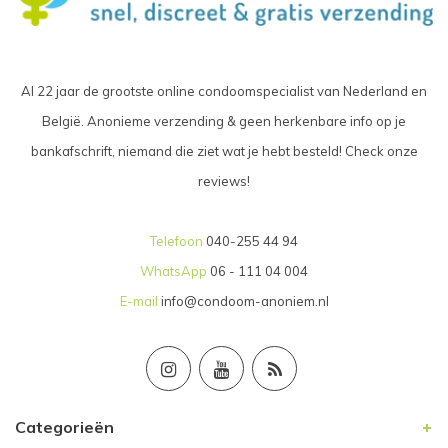
Al 22 jaar de grootste online condoomspecialist van Nederland en
België. Anonieme verzending & geen herkenbare info op je
bankafschrift, niemand die ziet wat je hebt besteld! Check onze
reviews!
Telefoon
040-255 44 94
WhatsApp
06 - 111 04 004
E-mail
info@condoom-anoniem.nl
Categorieën