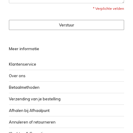
* Verplichte velden
Verstuur
Meer informatie
Klantenservice
Over ons
Betaalmethoden
Verzending van je bestelling
Afhalen bij Afhaalpunt
Annuleren of retourneren