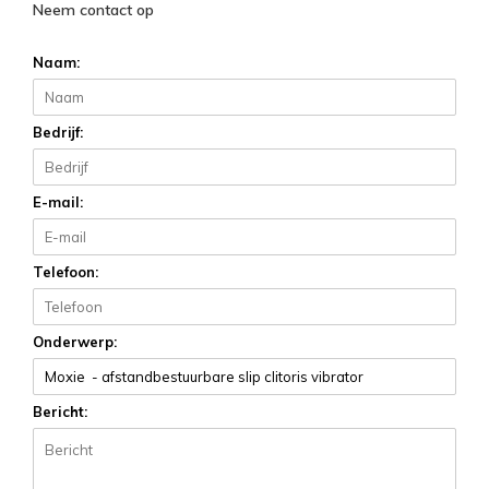
Neem contact op
Naam:
Bedrijf:
E-mail:
Telefoon:
Onderwerp:
Bericht: