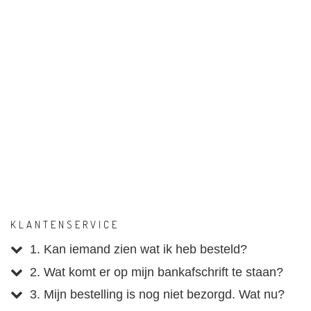
KLANTENSERVICE
1. Kan iemand zien wat ik heb besteld?
2. Wat komt er op mijn bankafschrift te staan?
3. Mijn bestelling is nog niet bezorgd. Wat nu?