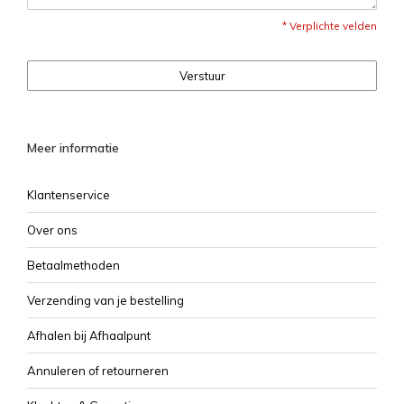
* Verplichte velden
Verstuur
Meer informatie
Klantenservice
Over ons
Betaalmethoden
Verzending van je bestelling
Afhalen bij Afhaalpunt
Annuleren of retourneren