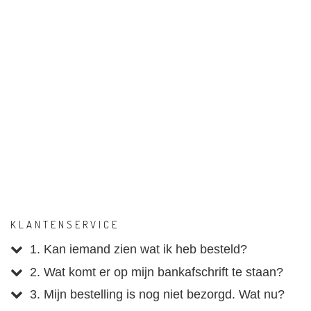
KLANTENSERVICE
1. Kan iemand zien wat ik heb besteld?
2. Wat komt er op mijn bankafschrift te staan?
3. Mijn bestelling is nog niet bezorgd. Wat nu?