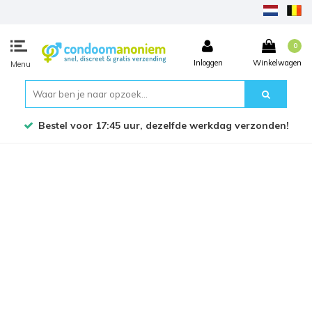
0
Inloggen
Winkelwagen
Menu
Bestel voor 17:45 uur, dezelfde werkdag verzonden!