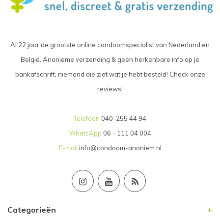
Al 22 jaar de grootste online condoomspecialist van Nederland en
België. Anonieme verzending & geen herkenbare info op je
bankafschrift, niemand die ziet wat je hebt besteld! Check onze
reviews!
Telefoon
040-255 44 94
WhatsApp
06 - 111 04 004
E-mail
info@condoom-anoniem.nl
Categorieën