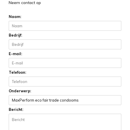
Neem contact op
Naam:
Bedrijf:
E-mail:
Telefoon:
Onderwerp:
Bericht: