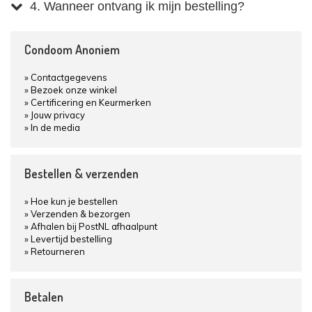
4. Wanneer ontvang ik mijn bestelling?
Condoom Anoniem
Contactgegevens
Bezoek onze winkel
Certificering en Keurmerken
Jouw privacy
In de media
Bestellen & verzenden
Hoe kun je bestellen
Verzenden & bezorgen
Afhalen bij PostNL afhaalpunt
Levertijd bestelling
Retourneren
Betalen