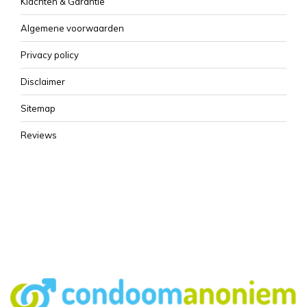
Klachten & Garantie
Algemene voorwaarden
Privacy policy
Disclaimer
Sitemap
Reviews