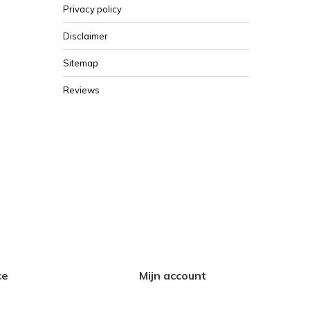
Privacy policy
Disclaimer
Sitemap
Reviews
ce
Mijn account