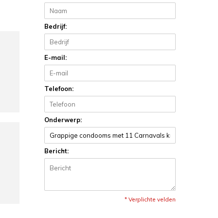
Bedrijf:
E-mail:
Telefoon:
Onderwerp:
Bericht:
* Verplichte velden