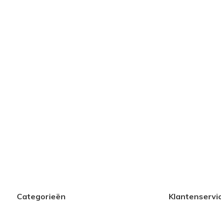
Categorieën
Klantenservi