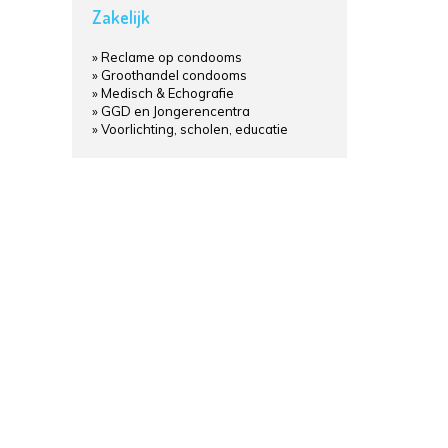
Zakelijk
Reclame op condooms
Groothandel condooms
Medisch & Echografie
GGD en Jongerencentra
Voorlichting, scholen, educatie