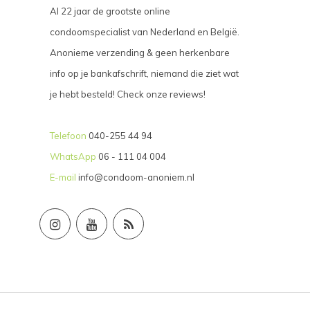
Al 22 jaar de grootste online
condoomspecialist van Nederland en België.
Anonieme verzending & geen herkenbare
info op je bankafschrift, niemand die ziet wat
je hebt besteld! Check onze reviews!
Telefoon
040-255 44 94
WhatsApp
06 - 111 04 004
E-mail
info@condoom-anoniem.nl