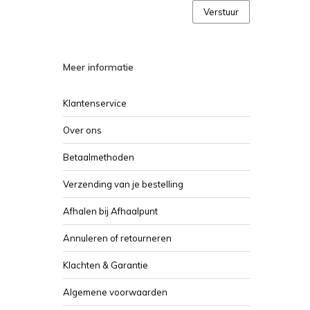
Verstuur
Meer informatie
Klantenservice
Over ons
Betaalmethoden
Verzending van je bestelling
Afhalen bij Afhaalpunt
Annuleren of retourneren
Klachten & Garantie
Algemene voorwaarden