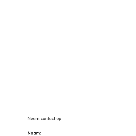
Neem contact op
Naam: