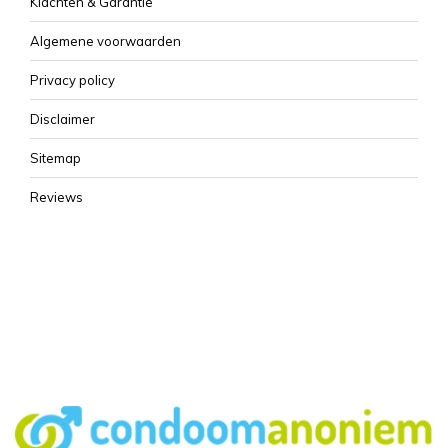
Klachten & Garantie
Algemene voorwaarden
Privacy policy
Disclaimer
Sitemap
Reviews