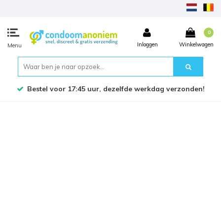
0
Inloggen
Winkelwagen
Menu
Bestel voor 17:45 uur, dezelfde werkdag verzonden!