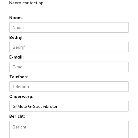
Neem contact op
Naam:
Bedrijf:
E-mail:
Telefoon:
Onderwerp:
Bericht: