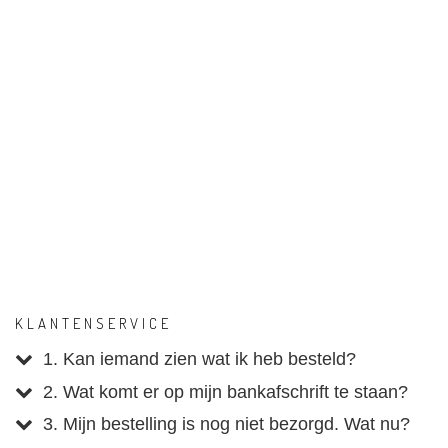
KLANTENSERVICE
1. Kan iemand zien wat ik heb besteld?
2. Wat komt er op mijn bankafschrift te staan?
3. Mijn bestelling is nog niet bezorgd. Wat nu?