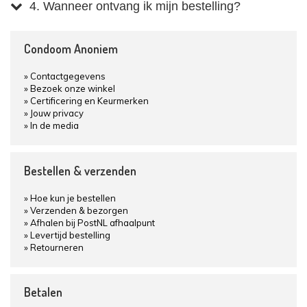
4. Wanneer ontvang ik mijn bestelling?
Condoom Anoniem
Contactgegevens
Bezoek onze winkel
Certificering en Keurmerken
Jouw privacy
In de media
Bestellen & verzenden
Hoe kun je bestellen
Verzenden & bezorgen
Afhalen bij PostNL afhaalpunt
Levertijd bestelling
Retourneren
Betalen