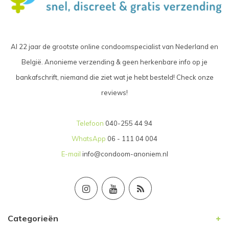
Al 22 jaar de grootste online condoomspecialist van Nederland en
België. Anonieme verzending & geen herkenbare info op je
bankafschrift, niemand die ziet wat je hebt besteld! Check onze
reviews!
Telefoon
040-255 44 94
WhatsApp
06 - 111 04 004
E-mail
info@condoom-anoniem.nl
Categorieën