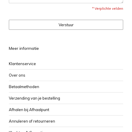
* Verplichte velden
Verstuur
Meer informatie
Klantenservice
Over ons
Betaalmethoden
Verzending van je bestelling
Afhalen bij Afhaalpunt
Annuleren of retourneren