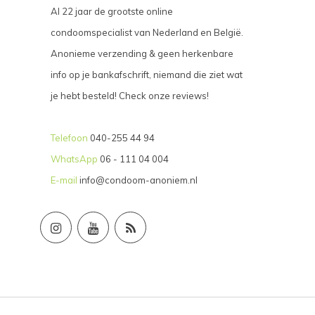
Al 22 jaar de grootste online
condoomspecialist van Nederland en België.
Anonieme verzending & geen herkenbare
info op je bankafschrift, niemand die ziet wat
je hebt besteld! Check onze reviews!
Telefoon
040-255 44 94
WhatsApp
06 - 111 04 004
E-mail
info@condoom-anoniem.nl