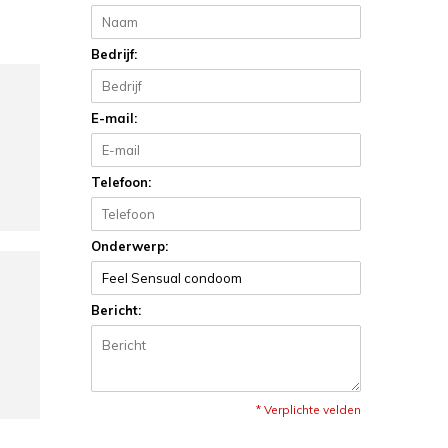
Bedrijf:
E-mail:
Telefoon:
Onderwerp:
Bericht:
* Verplichte velden