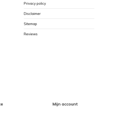
Privacy policy
Disclaimer
Sitemap
Reviews
ce
Mijn account