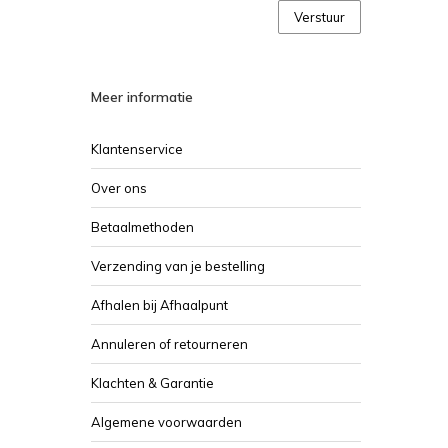
Verstuur
Meer informatie
Klantenservice
Over ons
Betaalmethoden
Verzending van je bestelling
Afhalen bij Afhaalpunt
Annuleren of retourneren
Klachten & Garantie
Algemene voorwaarden