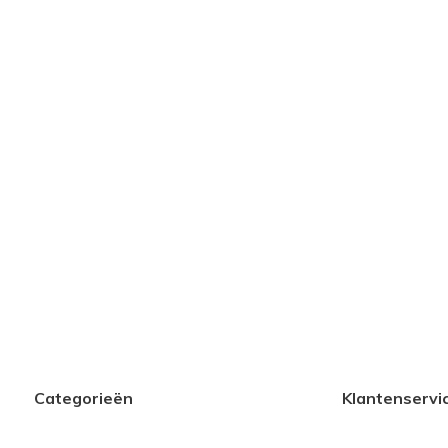
Categorieën
Klantenservi