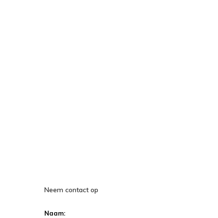
Neem contact op
Naam: