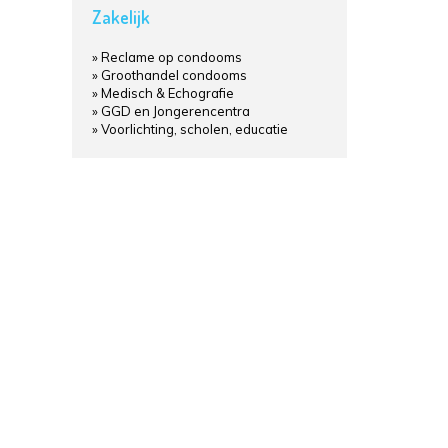
Zakelijk
Reclame op condooms
Groothandel condooms
Medisch & Echografie
GGD en Jongerencentra
Voorlichting, scholen, educatie